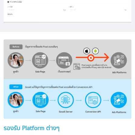
รองรับ Platform ต่างๆ