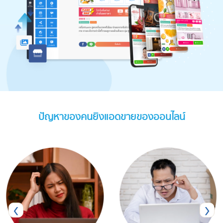
ปัญหาของคนยิงแอดขายของออนไลน์
‹
›