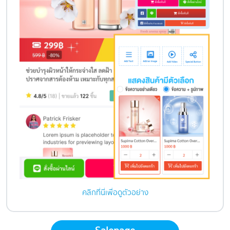
คลิกที่นี่เพื่อดูตัวอย่าง