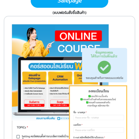
Salepage
(แบบฟอร์มสั่งซื้อสินค้า)