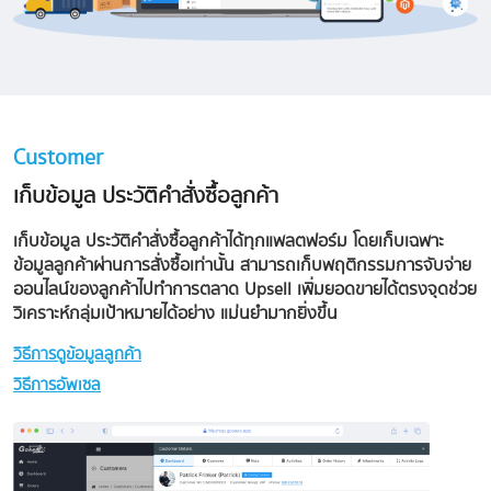
Customer
เก็บข้อมูล ประวัติคำสั่งซื้อลูกค้า
เก็บข้อมูล ประวัติคำสั่งซื้อลูกค้าได้ทุกแพลตฟอร์ม โดยเก็บเฉพาะ
ข้อมูลลูกค้าผ่านการสั่งซื้อเท่านั้น สามารถเก็บพฤติกรรมการจับจ่าย
ออนไลน์ของลูกค้าไปทำการตลาด Upsell เพิ่มยอดขายได้ตรงจุดช่วย
วิเคราะห์กลุ่มเป้าหมายได้อย่าง แม่นยำมากยิ่งขึ้น
วิธีการดูข้อมูลลูกค้า
วิธีการอัพเซล