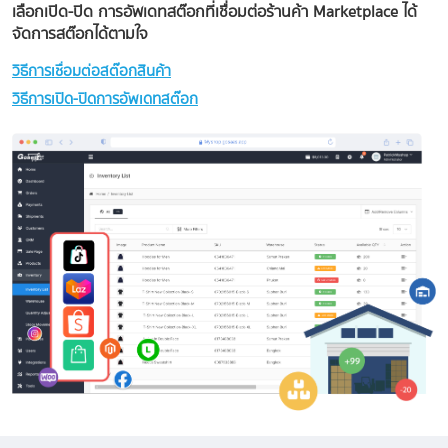
เลือกเปิด-ปิด การอัพเดทสต๊อกที่เชื่อมต่อร้านค้า Marketplace ได้
จัดการสต๊อกได้ตามใจ
วิธีการเชื่อมต่อสต๊อกสินค้า
วิธีการเปิด-ปิดการอัพเดทสต๊อก