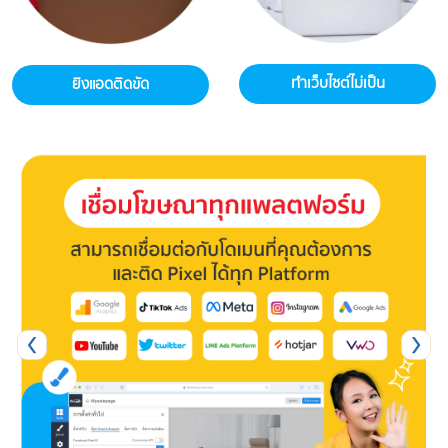
ทำเว็บไซต์ไม่เป็น
ไม่อยากจ้างแอดมิน
‹
›