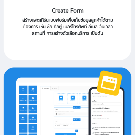
Create Form
สร้างแพตเทิร์นแบบฟอร์มเพื่อเก็บข้อมูลลูกค้าได้ตาม
ต้องการ เช่น ชื่อ ที่อยู่ เบอร์โทรศัพท์ อีเมล วันเวลา
สถานที่ การสร้างตัวเลือกบริการ เป็นต้น