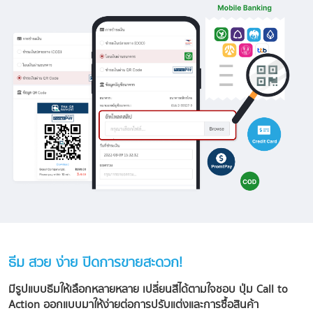
ธีม สวย ง่าย ปิดการขายสะดวก!
มีรูปแบบธีมให้เลือกหลายหลาย เปลี่ยนสีได้ตามใจชอบ
ปุ่ม Call to
Action ออกแบบมาให้ง่ายต่อการปรับแต่งและการซื้อสินค้า