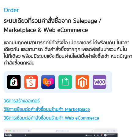
Order
ระบบเดียวที่รวมคำสั่งซื้อจาก Salepage /
Marketplace & Web eCommerce
แอดมินทุกคนสามารถคีย์คำสั่งซื้อ เปิดออเดอร์ ได้พร้อมกัน ในเวลา
เดียวกัน และสามารถ ดึงคำสั่งซื้อจากทุกแพลตฟอร์มมารวมกันใน
ได้ที่เดียว พร้อมมีระบบแจ้งเตือนผ่านไลน์เมื่อคำสั่งซื้อเข้า หมดปัญหา
คำสั่งซื้อตกหล่น
วิธีการสร้างออเดอร์
วิธีการเชื่อมต่อคำสั่งซื้อบนร้านค้า Marketplace
วิธีการเชื่อมต่อคำสั่งซื้อบนร้านค้า Web eCommerce