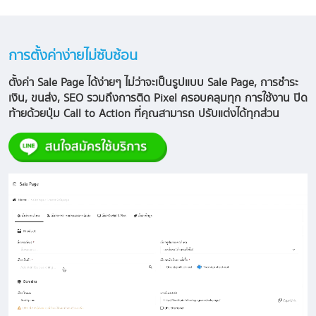
การตั้งค่าง่ายไม่ซับซ้อน
ตั้งค่า Sale Page ได้ง่ายๆ ไม่ว่าจะเป็นรูปแบบ Sale Page, การชำระ
เงิน, ขนส่ง, SEO รวมถึงการติด Pixel ครอบคลุมทุก การใช้งาน ปิด
ท้ายด้วยปุ่ม Call to Action ที่คุณสามารถ ปรับแต่งได้ทุกส่วน