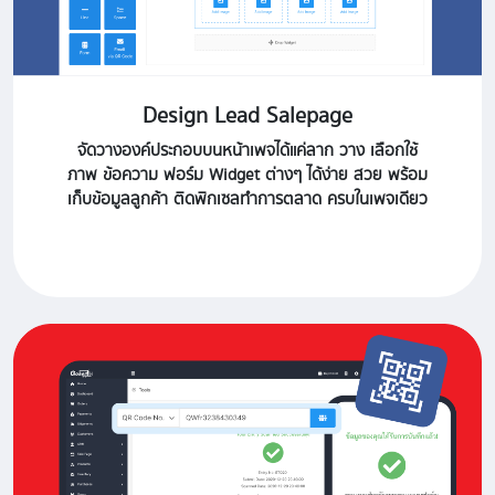
Design Lead Salepage
จัดวางองค์ประกอบบนหน้าเพจได้แค่ลาก วาง เลือกใช้
ภาพ ข้อความ ฟอร์ม Widget ต่างๆ ได้ง่าย สวย พร้อม
เก็บข้อมูลลูกค้า ติดพิกเซลทำการตลาด ครบในเพจเดียว