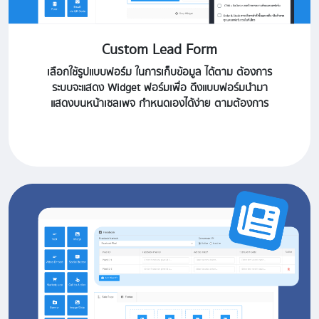
Custom Lead Form
เลือกใช้รูปแบบฟอร์ม ในการเก็บข้อมูล ได้ตาม ต้องการ
ระบบจะแสดง Widget ฟอร์มเพื่อ ดึงแบบฟอร์มนำมา
แสดงบนหน้าเซลเพจ กำหนดเองได้ง่าย ตามต้องการ