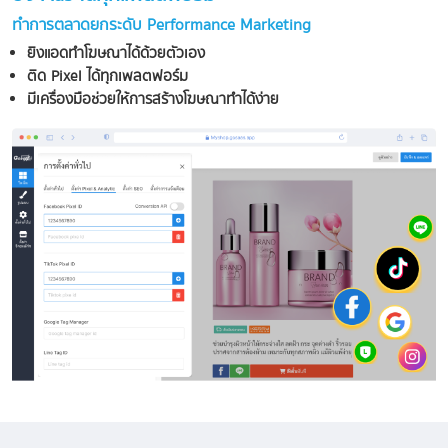
ทำการตลาดยกระดับ Performance Marketing
ยิงแอดทำโฆษณาได้ด้วยตัวเอง
ติด Pixel ได้ทุกเพลตฟอร์ม
มีเครื่องมือช่วยให้การสร้างโฆษณาทำได้ง่าย