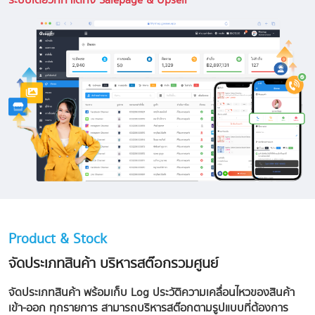
ระบบเดียวที่ทำได้ทั้ง Salepage & Upsell
Product & Stock
จัดประเภทสินค้า บริหารสต๊อกรวมศูนย์
จัดประเภทสินค้า พร้อมเก็บ Log ประวัติความเคลื่อนไหวของสินค้า
เข้า-ออก ทุกรายการ สามารถบริหารสต๊อกตามรูปแบบที่ต้องการ