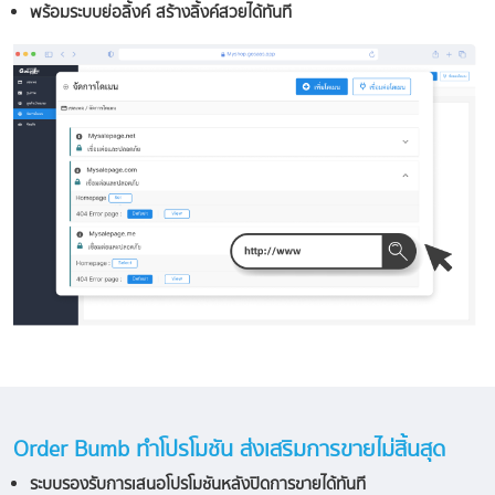
พร้อมระบบย่อลิ้งค์ สร้างลิ้งค์สวยได้ทันที
Order Bumb ทำโปรโมชัน ส่งเสริมการขายไม่สิ้นสุด
ระบบรองรับการเสนอโปรโมชันหลังปิดการขายได้ทันที