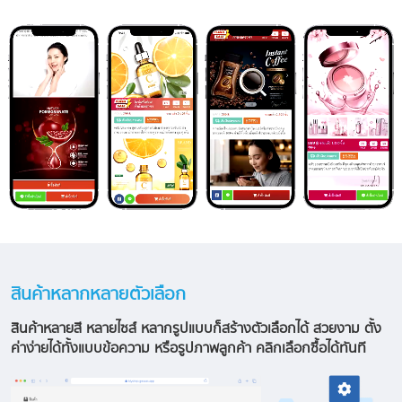
สินค้าหลากหลายตัวเลือก
สินค้าหลายสี หลายไซส์ หลากรูปแบบก็สร้างตัวเลือกได้ สวยงาม ตั้ง
ค่าง่ายได้ทั้งแบบข้อความ หรือรูปภาพลูกค้า คลิกเลือกซื้อได้ทันที