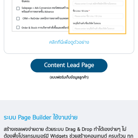
คลิกที่นี่เพื่อดูตัวอย่าง
Content Lead Page
(แบบฟอร์มเก็บข้อมูลลูกค้า)
ระบบ Page Builder ใช้งานง่าย
สร้างเซลเพจง่ายดาย ด้วยระบบ Drag & Drop
ทำได้เองง่ายๆ ไม่
ต้องพึ่งโปรแกรมเมอร์
มี Widgets ช่วยสร้างคอนเทนต์ ครบถ้วน ทุก