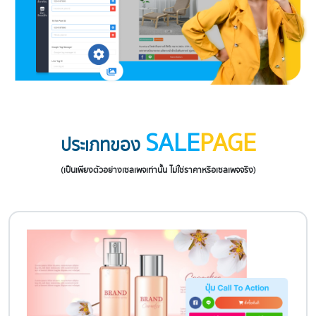
SALE
PAGE
ประเภทของ
(เป็นเพียงตัวอย่างเซลเพจเท่านั้น ไม่ใช่ราคาหรือเซลเพจจริง)