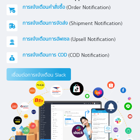
การแจ้งเตือนคำสั่งซื้อ
(Order Notification)
การแจ้งเตือนการจัดส่ง
(Shipment Notification)
การแจ้งเตือนการอัพเซล
(Upsell Notification)
การแจ้งเตือนการ COD
(COD Notification)
เชื่อมต่อการแจ้งเตือน Slack