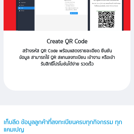
Create QR Code
สร้างรหัส QR Code พร้อมแสดงรายละเอียด ยืนยัน
ข้อมูล สามารถใช้ QR สแกนลงทะเบียน เข้างาน หรือเข้า
รับสิทธิ์โปรโมชันได้ง่าย รวดเร็ว
เก็บลีด ข้อมูลลูกค้าที่ลงทะเบียนครบทุกกิจกรรม ทุก
แคมเปญ