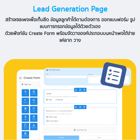
Lead Generation Page
สร้างเซลเพจเพื่อเก็บลีด ข้อมูลลูกค้าได้ตามต้องการ ออกแบบฟอร์ม รูป
แบบการกรอกข้อมูลได้ด้วยตัวเอง
ด้วยฟังก์ชัน Create Form พร้อมจัดวางองค์ประกอบบนหน้าเพจได้ง่าย
แค่ลาก วาง