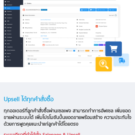
Upsell ได้ทุกคำสั่งซื้อ
ทุกออเดอร์ที่ลูกค้าสั่งซื้อผ่านเซลเพจ สามารถทำการอัพเซล เพิ่มยอด
ขายผ่านระบบได้ เพิ่มโปรโมชันปั้นยอดขายพร้อมสร้าง ความประทับใจ
ด้วยการพูดคุยแนะนำแก่ลูกค้าได้โดยตรง