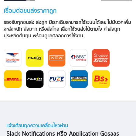
เชื่อมต่อขนส่งราคาถูก
รองรับทุกขนส่ง ส่งถูก มีเรทเดิมสามารถใช้ระบบได้เลย ไม่มีบวกเพิ่ม
จะส่งหนัก ส่งมาก หรือส่งไกล เลือกใช้ขนส่งได้ตามใจ ค่าส่งถูก
ประหยัดต้นทุน พร้อมดูแลตลอดการใช้งาน
แจ้งเตือนทุกความเคลื่อนไหวผ่าน
Slack Notifications หรือ Application Gosaas