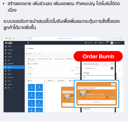
สร้างยอดขาย เพิ่มส่วนลด เพิ่มของแถม ทำแคมเปญ โปรโมชันได้ต่อ
เนื่อง
ระบบรองรับการนำเสนอโปรโมชันเพื่อเพิ่มและกระตุ้นการสั่งซื้อของ
ลูกค้าได้มากยิ่งขึ้น