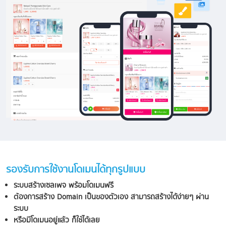
รองรับการใช้งานโดเมนได้ทุกรูปแบบ
ระบบสร้างเซลเพจ พร้อมโดเมนฟรี
ต้องการสร้าง Domain เป็นของตัวเอง สามารถสร้างได้ง่ายๆ ผ่าน
ระบบ
หรือมีโดเมนอยู่แล้ว ก็ใช้ได้เลย