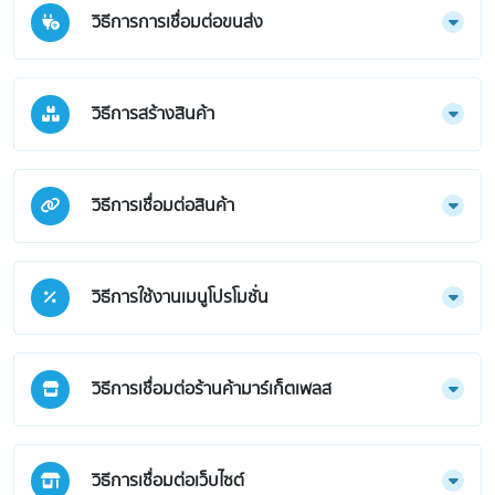
วิธีการการเชื่อมต่อขนส่ง
วิธีการสร้างสินค้า
วิธีการเชื่อมต่อสินค้า
วิธีการใช้งานเมนูโปรโมชั่น
วิธีการเชื่อมต่อร้านค้ามาร์เก็ตเพลส
วิธีการเชื่อมต่อเว็บไซต์