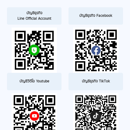
บัญชีธุรกิจ
บัญชีธุรกิจ Facebook
Line Official Account
บัญชีวีดีโอ Youtube
บัญชีธุรกิจ TikTok