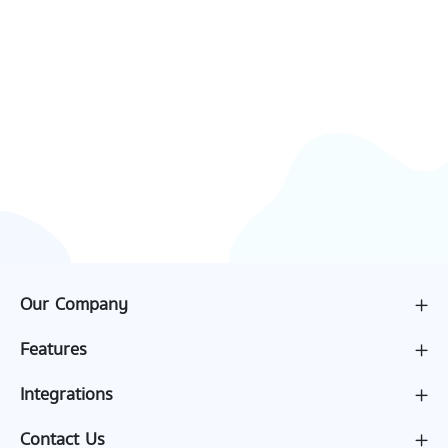
Our Company
Features
Integrations
Contact Us