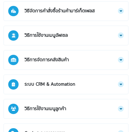
วิธีจัดการคำสั่งซื้อร้านค้ามาร์เก็ตเพลส
วิธีการใช้งานเมนูอัพเซล
วิธีการจัดการคลังสินค้า
ระบบ CRM & Automation
วิธีการใช้งานเมนูลูกค้า