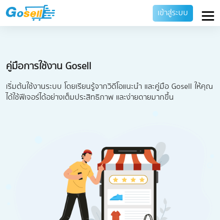
เข้าสู่ระบบ
คู่มือการใช้งาน Gosell
เริ่มต้นใช้งานระบบ โดยเรียนรู้จากวิดีโอแนะนำ และคู่มือ Gosell ให้คุณ
ได้ใช้ฟีเจอร์ได้อย่างเต็มประสิทธิภาพ และง่ายดายมากขึ้น