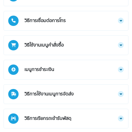
วิธีการเชื่อมต่อการโทร
วิธีใช้งานเมนูคำสั่งซื้อ
เมนูการชำระเงิน
วิธีการใช้งานเมนูการจัดส่ง
วิธีการเรียกรถเข้ารับพัสดุ