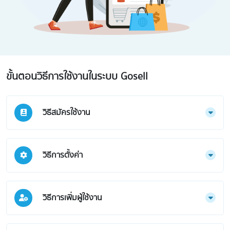
ขั้นตอนวิธีการใช้งานในระบบ Gosell
วิธีสมัครใช้งาน
วิธีการตั้งค่า
วิธีการเพิ่มผู้ใช้งาน