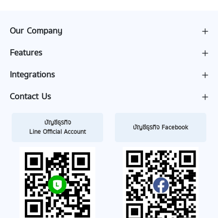
Our Company
Features
Integrations
Contact Us
บัญชีธุรกิจ
บัญชีธุรกิจ Facebook
Line Official Account