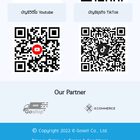
บัญชีวีดีโอ Youtube
บัญชีธุรกิจ TikTok
Our Partner
Copyright 2022 © Gosell Co., Ltd.