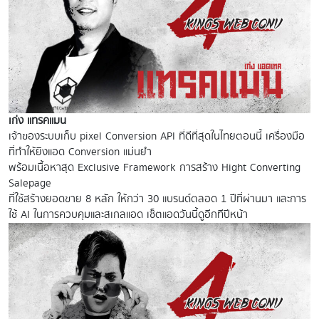
เก่ง แทรคแมน
เจ้าของระบบเก็บ pixel Conversion API ที่ดีที่สุดในไทยตอนนี้ เครื่องมือ
ที่ทำให้ยิงแอด Conversion แม่นยำ
พร้อมเนื้อหาสุด Exclusive Framework การสร้าง Hight Converting
Salepage
ที่ใช้สร้างยอดขาย 8 หลัก ให้กว่า 30 แบรนด์ตลอด 1 ปีที่ผ่านมา และการ
ใช้ AI ในการควบคุมและสเกลแอด เซ็ตแอดวันนี้ดูอีกทีปีหน้า