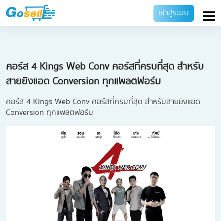
เข้าสู่ระบบ
คอร์ส 4 Kings Web Conv คอร์สที่ครบที่สุด สำหรับ
สายยิงแอด Conversion ทุกแพลตฟอร์ม
คอร์ส 4 Kings Web Conv คอร์สที่ครบที่สุด สำหรับสายยิงแอด
Conversion ทุกแพลตฟอร์ม