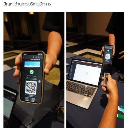
ปัญหาด้านการบริหารจัดการ