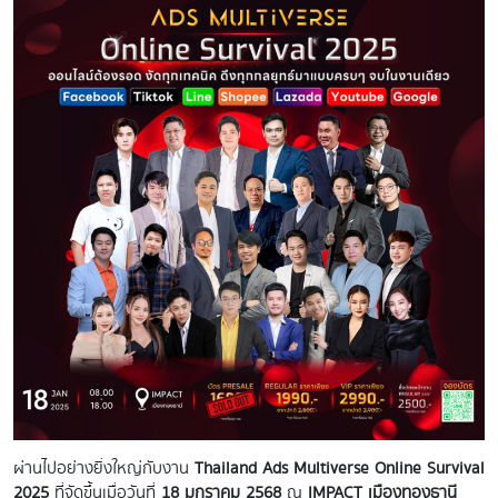
ผ่านไปอย่างยิ่งใหญ่กับงาน
Thailand Ads Multiverse Online Survival
2025
ที่จัดขึ้นเมื่อวันที่
18 มกราคม 2568
ณ
IMPACT เมืองทองธานี