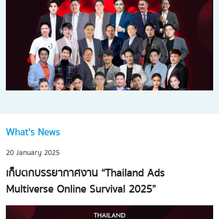
What's News
20 January 2025
เก็บตกบรรยากาศงาน “Thailand Ads
Multiverse Online Survival 2025”