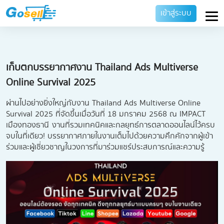
เข้าสู่ระบบ
เก็บตกบรรยากาศงาน Thailand Ads Multiverse
Online Survival 2025
ผ่านไปอย่างยิ่งใหญ่กับงาน Thailand Ads Multiverse Online
Survival 2025 ที่จัดขึ้นเมื่อวันที่ 18 มกราคม 2568 ณ IMPACT
เมืองทองธานี งานที่รวมเทคนิคและกลยุทธ์การตลาดออนไลน์ไว้ครบ
จบในที่เดียว! บรรยากาศภายในงานเต็มไปด้วยความคึกคักจากผู้เข้า
ร่วมและผู้เชี่ยวชาญในวงการที่มาร่วมแชร์ประสบการณ์และความรู้