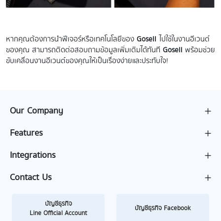
หากคุณต้องการนำฟีเจอร์หรือเทคโนโลยีของ
Gosell
ไปใช้ในงานอีเวนต์
ของคุณ สามารถติดต่อสอบถามข้อมูลเพิ่มเติมได้ทันที
Gosell
พร้อมช่วย
ขับเคลื่อนงานอีเวนต์ของคุณให้เป็นเรื่องง่ายและประทับใจ!
Our Company
Features
Integrations
Contact Us
บัญชีธุรกิจ
บัญชีธุรกิจ Facebook
Line Official Account