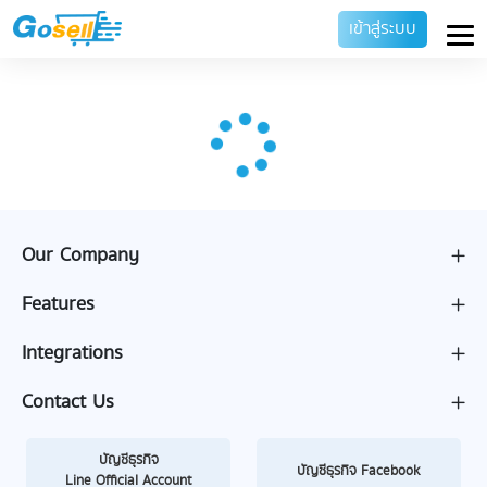
เข้าสู่ระบบ
Our Company
Features
Integrations
Contact Us
บัญชีธุรกิจ
บัญชีธุรกิจ Facebook
Line Official Account